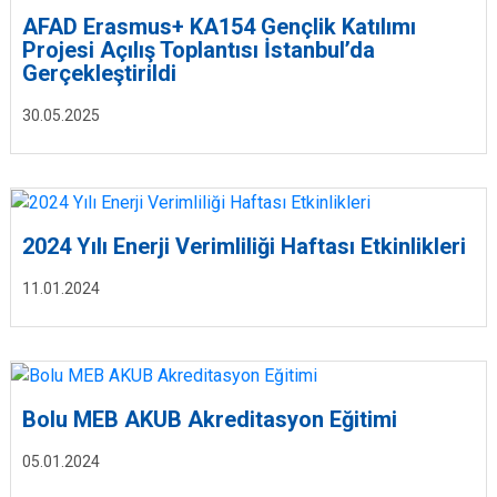
AFAD Erasmus+ KA154 Gençlik Katılımı
Projesi Açılış Toplantısı İstanbul’da
Gerçekleştirildi
30.05.2025
2024 Yılı Enerji Verimliliği Haftası Etkinlikleri
11.01.2024
Bolu MEB AKUB Akreditasyon Eğitimi
05.01.2024