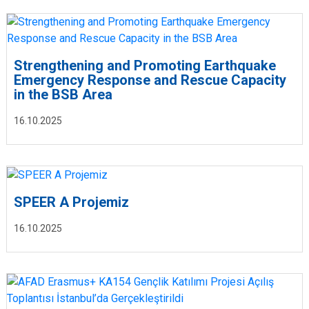
Strengthening and Promoting Earthquake
Emergency Response and Rescue Capacity
in the BSB Area
16.10.2025
SPEER A Projemiz
16.10.2025