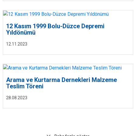
12 Kasım 1999 Bolu-Düzce Depremi
Yıldönümü
12.11.2023
Arama ve Kurtarma Dernekleri Malzeme
Teslim Töreni
28.08.2023