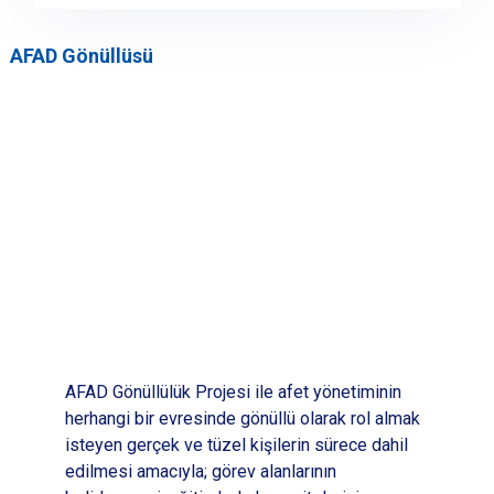
AFAD Gönüllüsü
AFAD Gönüllülük Projesi ile afet yönetiminin
herhangi bir evresinde gönüllü olarak rol almak
isteyen gerçek ve tüzel kişilerin sürece dahil
edilmesi amacıyla; görev alanlarının