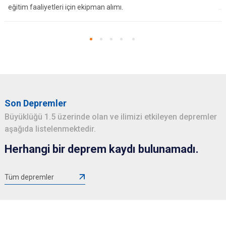
eğitim faaliyetleri için ekipman alımı.
Son Depremler
Büyüklüğü 1.5 üzerinde olan ve ilimizi etkileyen depremler
aşağıda listelenmektedir.
Herhangi bir deprem kaydı bulunamadı.
Tüm depremler