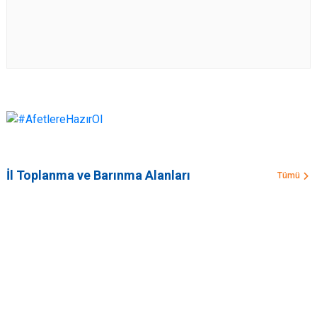
İl Toplanma ve Barınma Alanları
Tümü